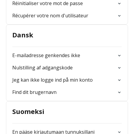
Réinitialiser votre mot de passe
Récupérer votre nom d'utilisateur
Dansk
E-mailadresse genkendes ikke
Nulstilling af adgangskode
Jeg kan ikke logge ind på min konto
Find dit brugernavn
Suomeksi
En pääse kirjautumaan tunnuksillani