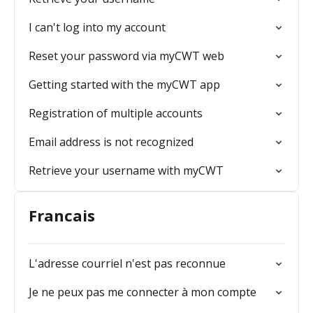
I can't log into my account
Reset your password via myCWT web
Getting started with the myCWT app
Registration of multiple accounts
Email address is not recognized
Retrieve your username with myCWT
Francais
L'adresse courriel n'est pas reconnue
Je ne peux pas me connecter à mon compte