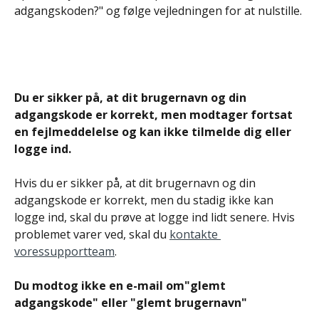
adgangskoden?" og følge vejledningen for at nulstille.
Du er sikker på, at dit brugernavn og din 
adgangskode er korrekt, men modtager fortsat 
en fejlmeddelelse og kan ikke tilmelde dig eller 
logge ind.
Hvis du er sikker på, at dit brugernavn og din 
adgangskode er korrekt, men du stadig ikke kan 
logge ind, skal du prøve at logge ind lidt senere. Hvis 
problemet varer ved, skal du 
kontakte 
voressupportteam
.
Du modtog ikke en e-mail om"glemt 
adgangskode" eller "glemt brugernavn"