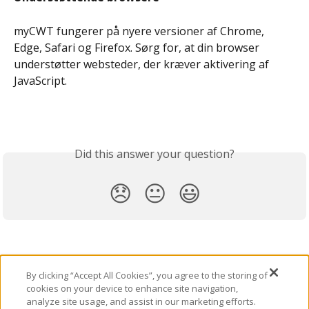
myCWT fungerer på nyere versioner af Chrome, 
Edge, Safari og Firefox. Sørg for, at din browser 
understøtter websteder, der kræver aktivering af 
JavaScript. 
Did this answer your question?
😞
😐
😃
By clicking “Accept All Cookies”, you agree to the storing of
cookies on your device to enhance site navigation,
analyze site usage, and assist in our marketing efforts.