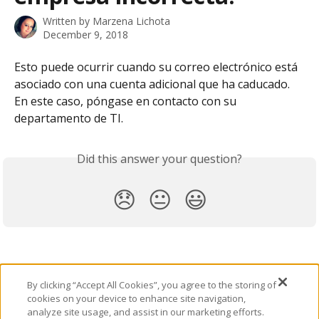
Written by
Marzena Lichota
December 9, 2018
Esto puede ocurrir cuando su correo electrónico está 
asociado con una cuenta adicional que ha caducado. 
En este caso, póngase en contacto con su 
departamento de TI. 
Did this answer your question?
😞
😐
😃
By clicking “Accept All Cookies”, you agree to the storing of
cookies on your device to enhance site navigation,
analyze site usage, and assist in our marketing efforts.