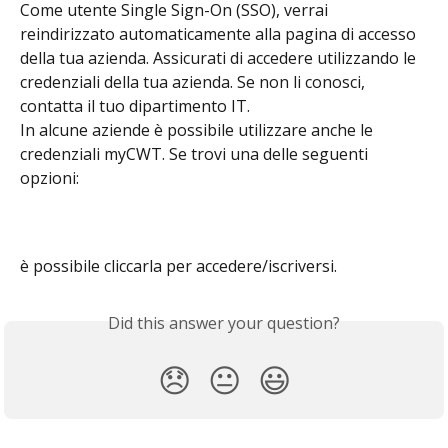
Come utente Single Sign-On (SSO), verrai 
reindirizzato automaticamente alla pagina di accesso 
della tua azienda. Assicurati di accedere utilizzando le 
credenziali della tua azienda. Se non li conosci, 
contatta il tuo dipartimento IT.
In alcune aziende è possibile utilizzare anche le 
credenziali myCWT. Se trovi una delle seguenti 
opzioni:
è possibile cliccarla per accedere/iscriversi.
Did this answer your question?
😞
😐
😃